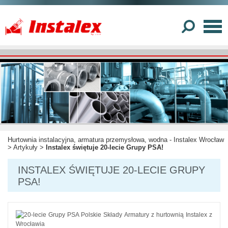
Hurtownia instalacyjna, armatura przemysłowa, wodna - Instalex Wrocław
>
Artykuły
>
Instalex świętuje 20-lecie Grupy PSA!
INSTALEX ŚWIĘTUJE 20-LECIE GRUPY
PSA!