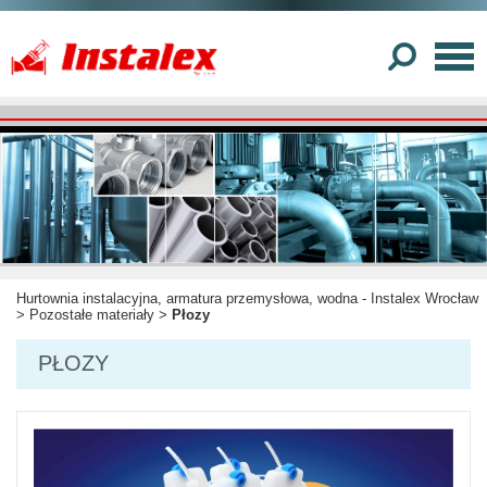
Hurtownia instalacyjna, armatura przemysłowa, wodna - Instalex Wrocław
>
Pozostałe materiały
>
Płozy
PŁOZY