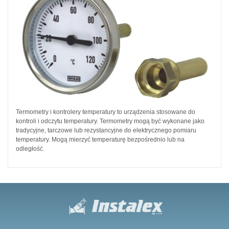
Termometry i kontrolery temperatury to urządzenia stosowane do
kontroli i odczytu temperatury. Termometry mogą być wykonane jako
tradycyjne, tarczowe lub rezystancyjne do elektrycznego pomiaru
temperatury. Mogą mierzyć temperaturę bezpośrednio lub na
odległość.