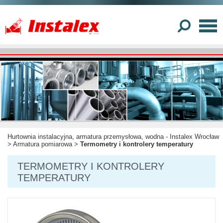
Hurtownia instalacyjna, armatura przemysłowa, wodna - Instalex Wrocław
>
Armatura pomiarowa
>
Termometry i kontrolery temperatury
TERMOMETRY I KONTROLERY
TEMPERATURY